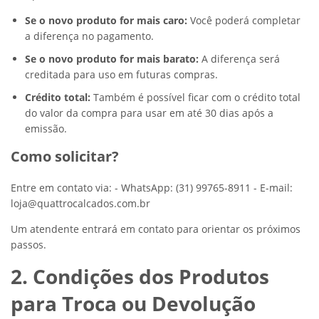
Se o novo produto for mais caro:
Você poderá completar
a diferença no pagamento.
Se o novo produto for mais barato:
A diferença será
creditada para uso em futuras compras.
Crédito total:
Também é possível ficar com o crédito total
do valor da compra para usar em até 30 dias após a
emissão.
Como solicitar?
Entre em contato via: - WhatsApp: (31) 99765-8911 - E-mail:
loja@quattrocalcados.com.br
Um atendente entrará em contato para orientar os próximos
passos.
2. Condições dos Produtos
para Troca ou Devolução