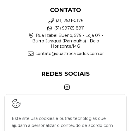
CONTATO
(31) 2531-0176
(31) 99765-8911
Rua Izabel Bueno, 579 - Loja 07 -
Bairro Jaraguá (Pampulha) - Belo
Horizonte/MG
contato@quattrocalcados.com.br
REDES SOCIAIS
Este site usa cookies e outras tecnologias que
ajudam a personalizar o conteúdo de acordo com