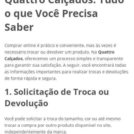
o que Você Precisa
Saber
Comprar online é prático e conveniente, mas às vezes é
necessário trocar ou devolver um produto. Na
Quattro
Calçados
, oferecemos um processo simples e transparente
para garantir sua satisfação. A seguir, você encontrará todas
as informações importantes para realizar trocas e devoluções
de forma rápida e segura.
1. Solicitação de Troca ou
Devolução
Você pode solicitar a troca do tamanho, cor ou até mesmo
trocar a compra por outro produto disponível no site,
independentemente da marca.