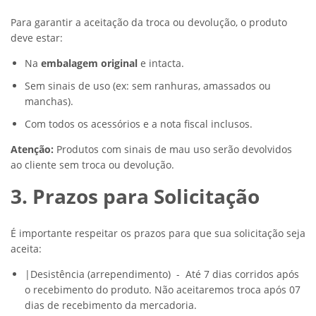
Para garantir a aceitação da troca ou devolução, o produto
deve estar:
Na
embalagem original
e intacta.
Sem sinais de uso (ex: sem ranhuras, amassados ou
manchas).
Com todos os acessórios e a nota fiscal inclusos.
Atenção:
Produtos com sinais de mau uso serão devolvidos
ao cliente sem troca ou devolução.
3. Prazos para Solicitação
É importante respeitar os prazos para que sua solicitação seja
aceita:
|Desistência (arrependimento) - Até 7 dias corridos após
o recebimento do produto. Não aceitaremos troca após 07
dias de recebimento da mercadoria.