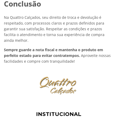
Conclusão
Na Quattro Calçados, seu direito de troca e devolução é
respeitado, com processos claros e prazos definidos para
garantir sua satisfação. Respeitar as condições e prazos
facilita o atendimento e torna sua experiência de compra
ainda melhor.
Sempre guarde a nota fiscal e mantenha o produto em
perfeito estado para evitar contratempos.
Aproveite nossas
facilidades e compre com tranquilidade!
INSTITUCIONAL