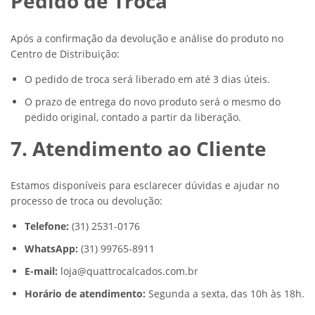
Pedido de Troca
Após a confirmação da devolução e análise do produto no
Centro de Distribuição:
O pedido de troca será liberado em até 3 dias úteis.
O prazo de entrega do novo produto será o mesmo do
pedido original, contado a partir da liberação.
7. Atendimento ao Cliente
Estamos disponíveis para esclarecer dúvidas e ajudar no
processo de troca ou devolução:
Telefone:
(31) 2531-0176
WhatsApp:
(31) 99765-8911
E-mail:
loja@quattrocalcados.com.br
Horário de atendimento:
Segunda a sexta, das 10h às 18h.