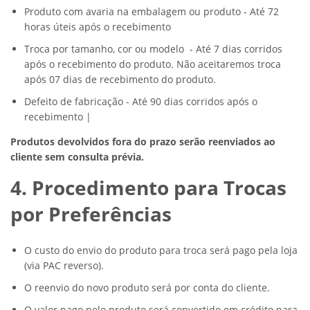
Produto com avaria na embalagem ou produto - Até 72
horas úteis após o recebimento
Troca por tamanho, cor ou modelo - Até 7 dias corridos
após o recebimento do produto. Não aceitaremos troca
após 07 dias de recebimento do produto.
Defeito de fabricação - Até 90 dias corridos após o
recebimento |
Produtos devolvidos fora do prazo serão reenviados ao
cliente sem consulta prévia.
4. Procedimento para Trocas
por Preferências
O custo do envio do produto para troca será pago pela loja
(via PAC reverso).
O reenvio do novo produto será por conta do cliente.
O valor pago pelo produto será convertido em crédito para