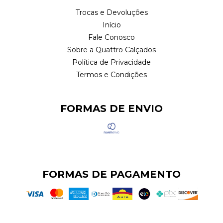
Trocas e Devoluções
Início
Fale Conosco
Sobre a Quattro Calçados
Política de Privacidade
Termos e Condições
FORMAS DE ENVIO
FORMAS DE PAGAMENTO