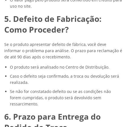
uso no site.
5. Defeito de Fabricação:
Como Proceder?
Se o produto apresentar defeito de fábrica, você deve
informar o problema para análise. O prazo para reclamação é
de até 90 dias após o recebimento.
O produto será analisado no Centro de Distribuição.
Caso o defeito seja confirmado, a troca ou devolução será
realizada.
Se não for constatado defeito ou se as condições não
forem cumpridas, o produto será devolvido sem
ressarcimento.
6. Prazo para Entrega do