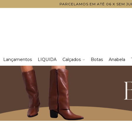
PARCELAMOS EM ATÉ 06 X SEM JUR
Lançamentos
LIQUIDA
Calçados
Botas
Anabela