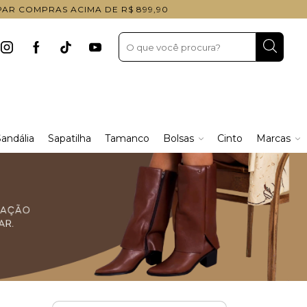
 PAR COMPRAS ACIMA DE R$ 899,90
andália
Sapatilha
Tamanco
Bolsas
Cinto
Marcas