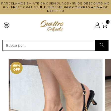
PARCELAMOS EM ATÉ 06 X SEM JUROS - 5% DE DESCONTO NO
PIX- FRETE GRÁTIS SUL E SUDESTE PAR COMPRAS ACIMA DE
R$ 899,90
0
60
%
OFF