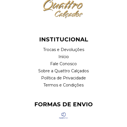
INSTITUCIONAL
Trocas e Devoluções
Início
Fale Conosco
Sobre a Quattro Calçados
Política de Privacidade
Termos e Condições
FORMAS DE ENVIO